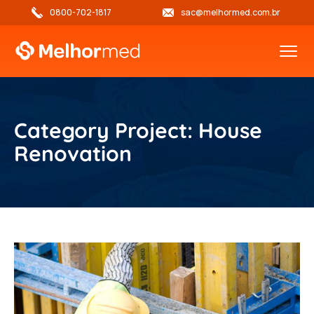
0800-702-1817
sac@melhormed.com.br
Category Project:
House
Renovation