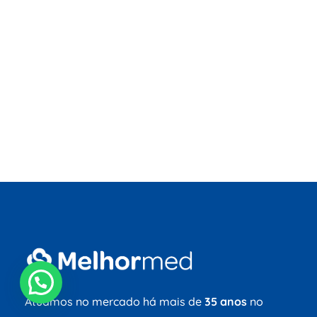
Atuamos no mercado há mais de
35 anos
no