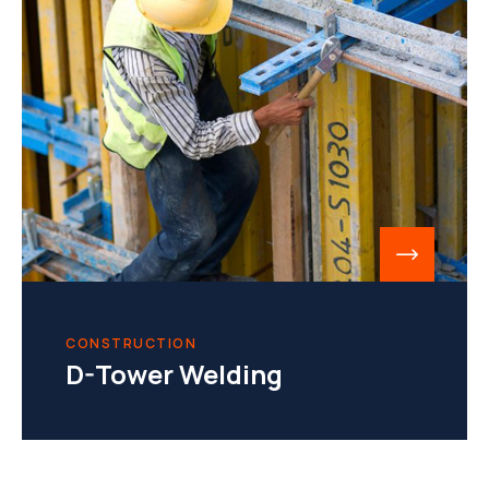
CONSTRUCTION
D-Tower Welding