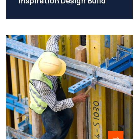
Inspiration Design Build