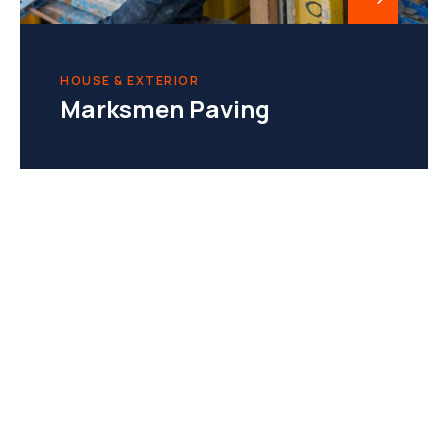
HOUSE & EXTERIOR
Marksmen Paving