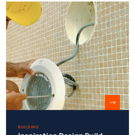
BUILDING