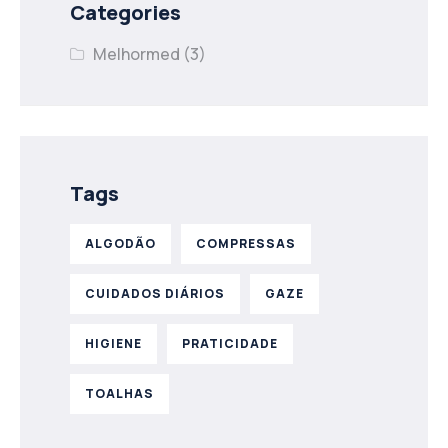
Categories
Melhormed
(3)
Tags
ALGODÃO
COMPRESSAS
CUIDADOS DIÁRIOS
GAZE
HIGIENE
PRATICIDADE
TOALHAS