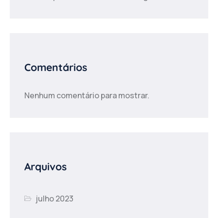
Comentários
Nenhum comentário para mostrar.
Arquivos
julho 2023