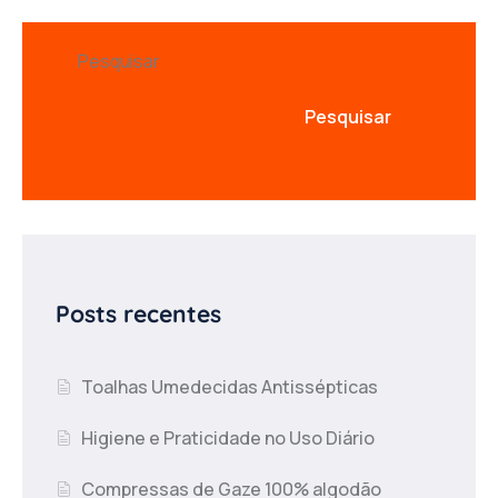
Pesquisar
Pesquisar
Posts recentes
Toalhas Umedecidas Antissépticas
Higiene e Praticidade no Uso Diário
Compressas de Gaze 100% algodão