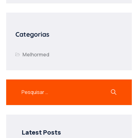
Categorias
Melhormed
Latest Posts