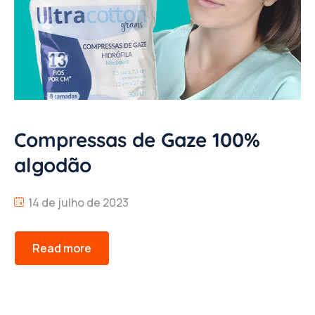
Compressas de Gaze 100%
algodão
14 de julho de 2023
Read more